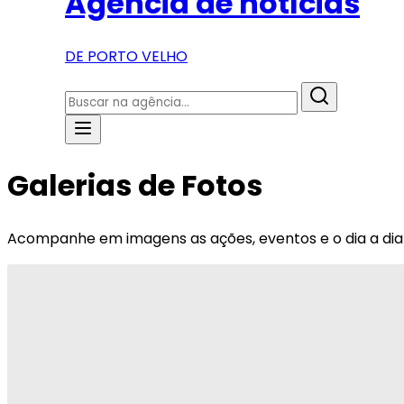
Agência de notícias
DE PORTO VELHO
Galerias de Fotos
Acompanhe em imagens as ações, eventos e o dia a dia